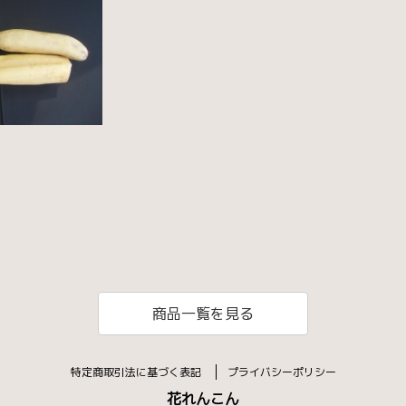
商品一覧を見る
特定商取引法に基づく表記
プライバシーポリシー
花れんこん